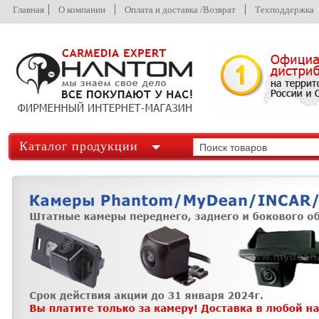
Главная
О компании
Оплата и доставка /Возврат
Техподдержка
Каталог продукции