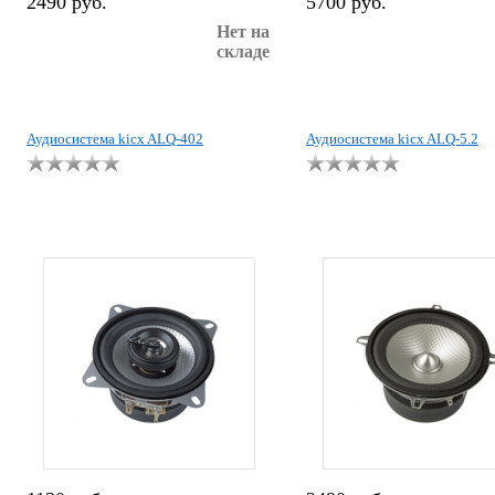
2490 руб.
5700 руб.
Нет на
складе
Аудиосистема kicx ALQ-402
Аудиосистема kicx ALQ-5.2