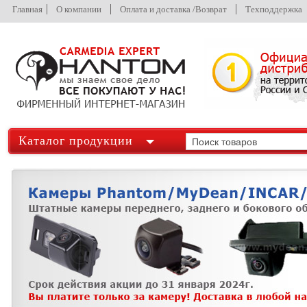
Главная
О компании
Оплата и доставка /Возврат
Техподдержка
Каталог продукции