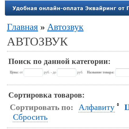
Главная
»
Автозвук
АВТОЗВУК
Поиск по данной категории:
Цена:
от
руб. - до
руб.
Название товара:
Сортировка товаров:
Сортировать по:
Алфавиту
Сбросить