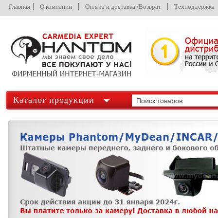
Главная
О компании
Оплата и доставка /Возврат
Техподдержка
Каталог продукции