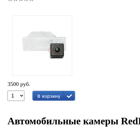
3500 руб.
Автомобильные камеры Red