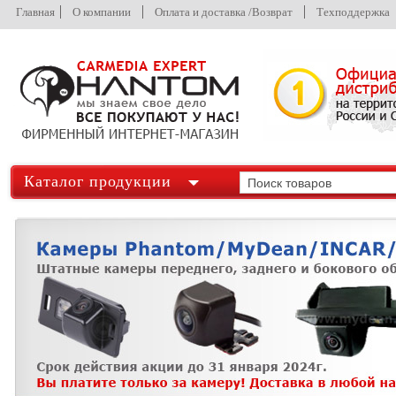
Главная
О компании
Оплата и доставка /Возврат
Техподдержка
Каталог продукции