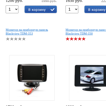
1200 руб.
1650 руб.
1990 руб.
22
Монитор на приборную панель
Монитор на приборную пане
Blackview TDM-353
Blackview TDM-350