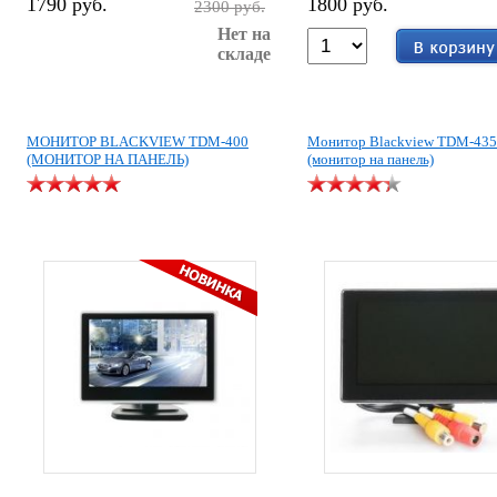
1790 руб.
1800 руб.
2300 руб.
Нет на
складе
МОНИТОР BLACKVIEW TDM-400
Монитор Blackview TDM-435
(МОНИТОР НА ПАНЕЛЬ)
(монитор на панель)