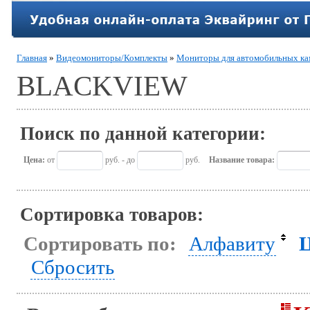
Главная
»
Видеомониторы/Комплекты
»
Мониторы для автомобильных ка
BLACKVIEW
Поиск по данной категории:
Цена:
от
руб. - до
руб.
Название товара:
Сортировка товаров:
Сортировать по:
Алфавиту
Сбросить