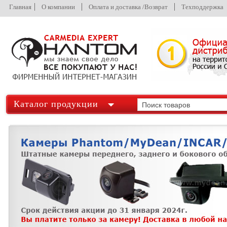
Главная
О компании
Оплата и доставка /Возврат
Техподдержка
Каталог продукции