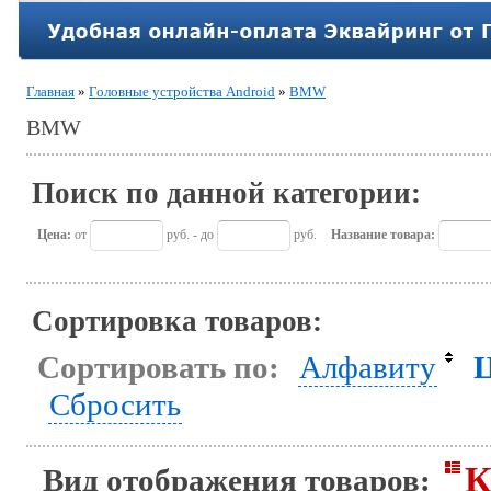
Главная
»
Головные устройства Android
»
BMW
BMW
Поиск по данной категории:
Цена:
от
руб. - до
руб.
Название товара:
Сортировка товаров:
Сортировать по:
Алфавиту
Сбросить
К
Вид отображения товаров: