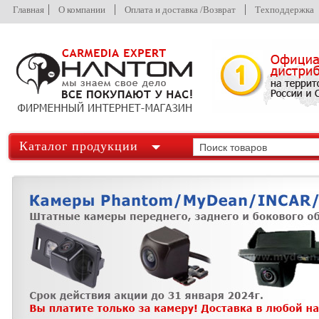
Главная
О компании
Оплата и доставка /Возврат
Техподдержка
Каталог продукции