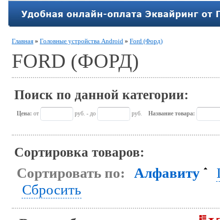
Главная
»
Головные устройства Android
»
Ford (Форд)
FORD (ФОРД)
Поиск по данной категории:
Цена:
от
руб. - до
руб.
Название товара:
Сортировка товаров:
Сортировать по:
Алфавиту
Сбросить