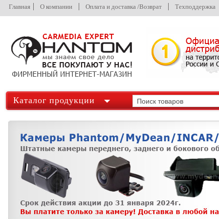
Главная
О компании
Оплата и доставка /Возврат
Техподдержка
Каталог продукции