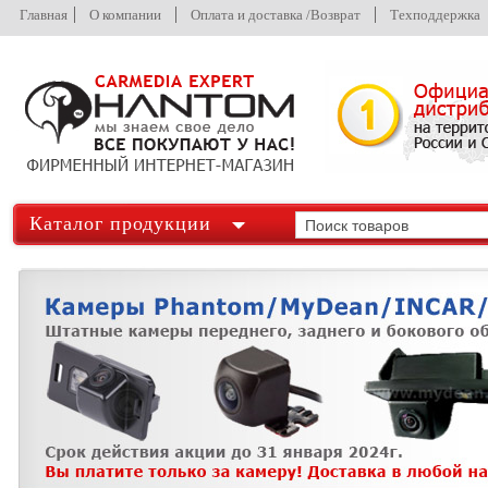
Главная
О компании
Оплата и доставка /Возврат
Техподдержка
Каталог продукции