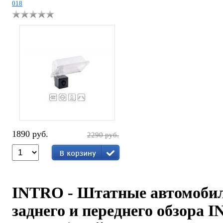
018
1890 руб.
2290 руб.
INTRO - Штатные автомоби
заднего и переднего обзора
I