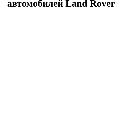
автомобилей Land Rover