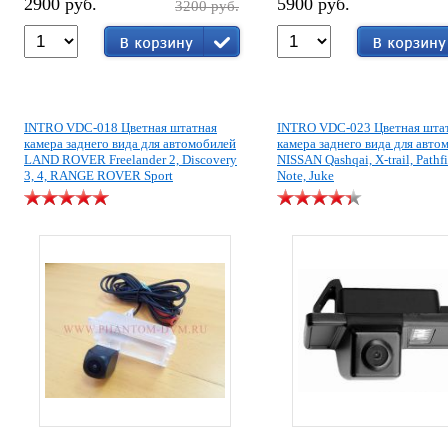
2900 руб.
5900 руб.
3200 руб.
INTRO VDC-018 Цветная штатная
INTRO VDC-023 Цветная шта
камера заднего вида для автомобилей
камера заднего вида для авто
LAND ROVER Freelander 2, Discovery
NISSAN Qashqai, X-trail, Pathfi
3, 4, RANGE ROVER Sport
Note, Juke