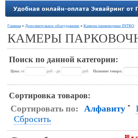
Главная
»
Дополнительное оборудование
»
Камеры парковочные INTRO
КАМЕРЫ ПАРКОВОЧН
Поиск по данной категории:
Цена:
от
руб. - до
руб.
Название товара:
Сортировка товаров:
Сортировать по:
Алфавиту
Сбросить