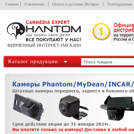
Главная
О компании
Оплата и доставка /Возврат
Техподдержка
Каталог продукции