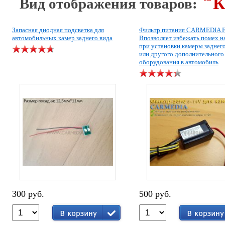
К
Вид отображения товаров:
Запасная диодная подсветка для
Фильтр питания CARMEDIA F
автомобильных камер заднего вида
Bпозволяет избежать помех н
при установки камеры заднег
или другого дополнительного
оборудования в автомобиль
300 руб.
500 руб.