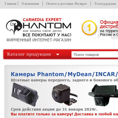
Главная
О компании
Оплата и доставка /Возврат
Техподдержка
Каталог продукции