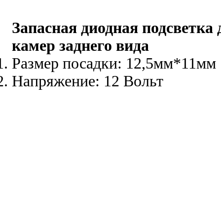
Запасная диодная подсветка
камер заднего вида
Размер посадки: 12,5мм*11мм
Напряжение: 12 Вольт