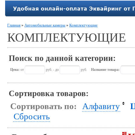
Главная
»
Автомобильные камеры
»
Комплектующие
КОМПЛЕКТУЮЩИЕ
Поиск по данной категории:
Цена:
от
руб. - до
руб.
Название товара:
Сортировка товаров:
Сортировать по:
Алфавиту
Сбросить