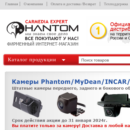
Главная
О компании
Оплата и доставка /Возврат
Техподдержка
Каталог продукции