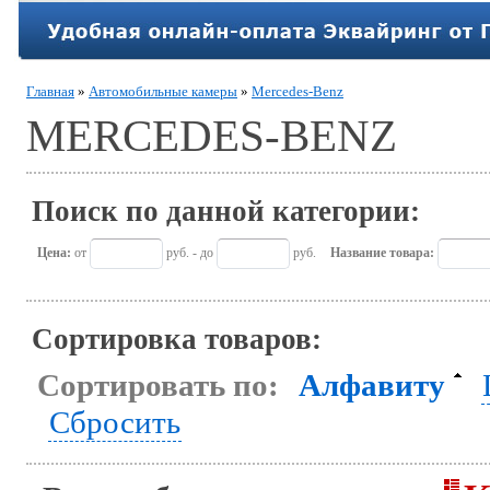
Главная
»
Автомобильные камеры
»
Mercedes-Benz
MERCEDES-BENZ
Поиск по данной категории:
Цена:
от
руб. - до
руб.
Название товара:
Сортировка товаров:
Сортировать по:
Алфавиту
Сбросить