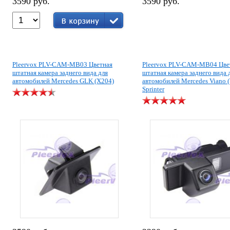
3590 руб.
3590 руб.
Pleervox PLV-CAM-MB03 Цветная
Pleervox PLV-CAM-MB04 Цве
штатная камера заднего вида для
штатная камера заднего вида 
автомобилей Mercedes GLK (X204)
автомобилей Mercedes Viano 
Sprinter