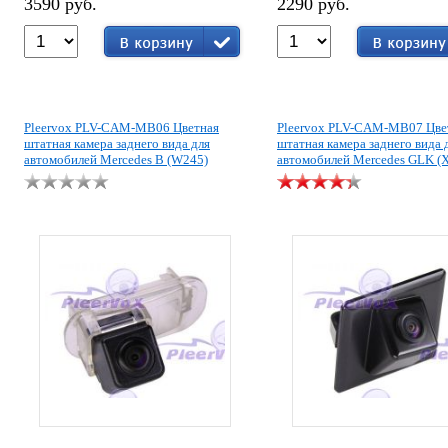
3590 руб.
2290 руб.
Pleervox PLV-CAM-MB06 Цветная
Pleervox PLV-CAM-MB07 Цве
штатная камера заднего вида для
штатная камера заднего вида 
автомобилей Mercedes B (W245)
автомобилей Mercedes GLK (