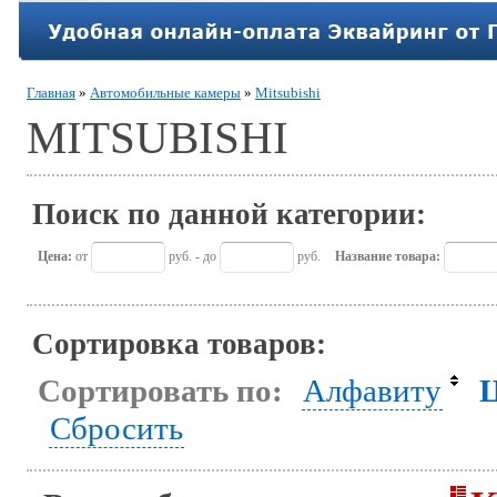
Главная
»
Автомобильные камеры
»
Mitsubishi
MITSUBISHI
Поиск по данной категории:
Цена:
от
руб. - до
руб.
Название товара:
Сортировка товаров:
Сортировать по:
Алфавиту
Сбросить