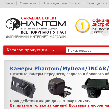
Главная
О компании
Оплата и доставка /Возврат
Техподдержка
Каталог продукции