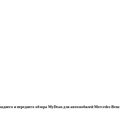
аднего и переднего обзора MyDean для автомобилей Mercedes-Benz