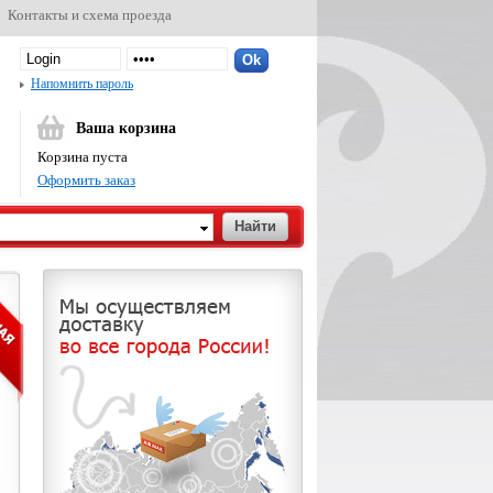
Контакты и схема проезда
Напомнить пароль
Ваша корзина
Корзина пуста
Оформить заказ