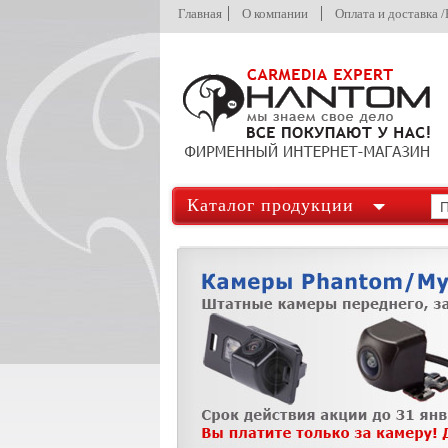
Главная
О компании
Оплата и доставка 
Каталог продукции