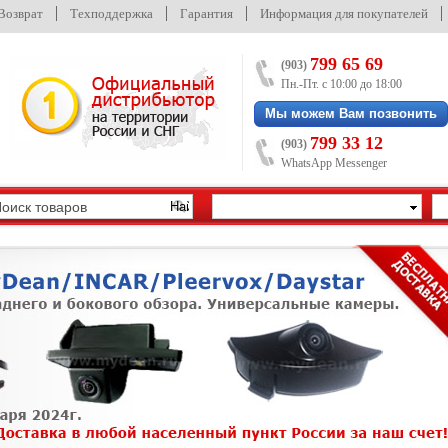
/Возврат
Техподдержка
Гарантия
Информация для покупателей
799 65 69
(903)
Пн.-Пт. с 10:00 до 18:00
Мы можем Вам позвонить
799 33 12
(903)
WhatsApp Messenger