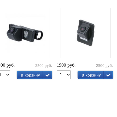
900 руб.
1900 руб.
2500 руб.
2500 руб.