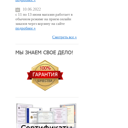
10.06.2022
с 11 по 13 июня магазин работает в
обычном режиме на прием онлайн
заказов через корзину на сайте
подробнее »
Смотреть все »