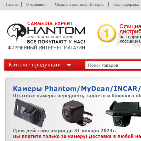
Главная
О компании
Оплата и доставка /Возврат
Техподдержка
Каталог продукции