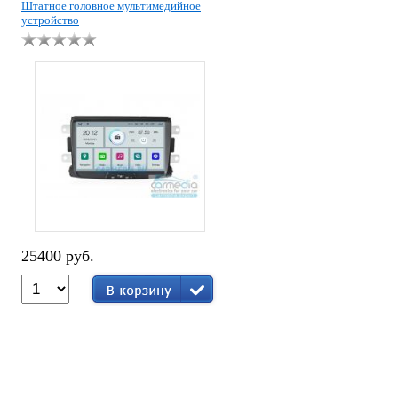
Штатное головное мультимедийное
устройство
25400 руб.