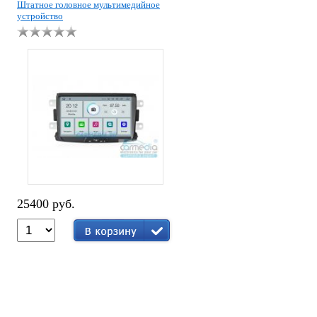
Штатное головное мультимедийное
устройство
25400 руб.