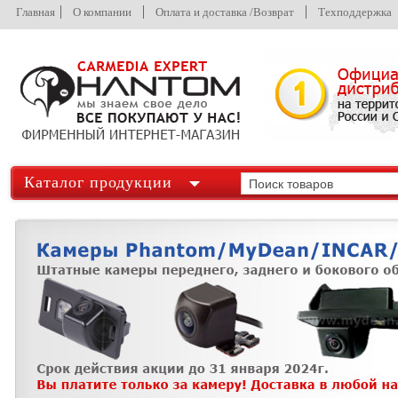
Главная
О компании
Оплата и доставка /Возврат
Техподдержка
Каталог продукции