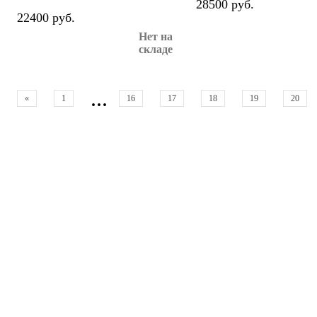
28500 руб.
22400 руб.
Нет на
складе
...
«
1
16
17
18
19
20