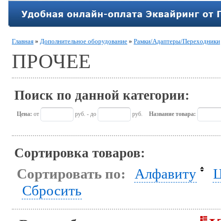
Главная
»
Дополнительное оборудование
»
Рамки/Адаптеры/Переходники
ПРОЧЕЕ
Поиск по данной категории:
Цена:
от
руб. - до
руб.
Название товара:
Сортировка товаров:
Сортировать по:
Алфавиту
Ц
Сбросить