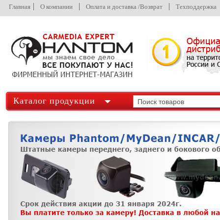
Главная
О компании
Оплата и доставка /Возврат
Техподдержка
Каталог продукции