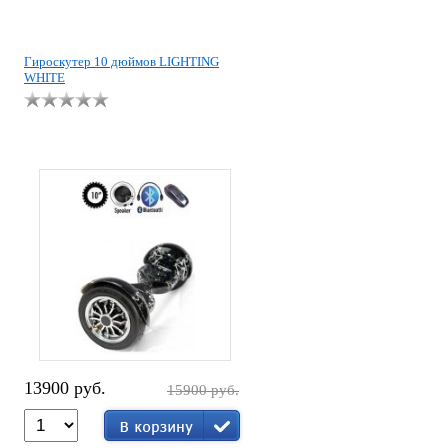
Гироскутер 10 дюймов LIGHTING
WHITE
13900 руб.
15900 руб.