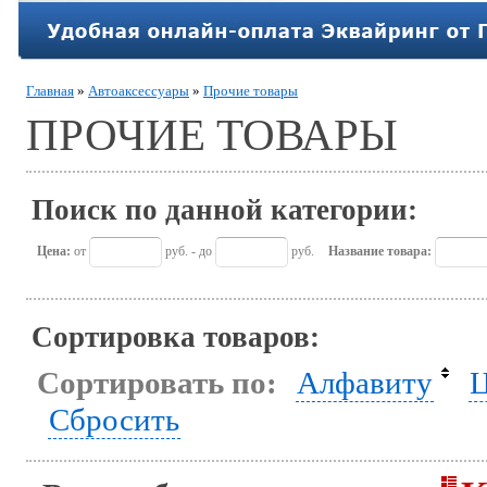
Главная
»
Автоаксессуары
»
Прочие товары
ПРОЧИЕ ТОВАРЫ
Поиск по данной категории:
Цена:
от
руб. - до
руб.
Название товара:
Сортировка товаров:
Сортировать по:
Алфавиту
Ц
Сбросить