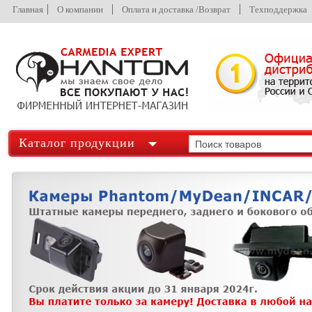
Главная
О компании
Оплата и доставка /Возврат
Техподдержка
Каталог продукции