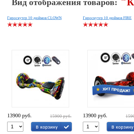
К
Вид отображения товаров:
Гироскутер 10 дюймов CLOWN
Гироскутер 10 дюймов FIRE
13900 руб.
13900 руб.
15900 руб.
159