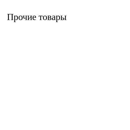
Прочие товары