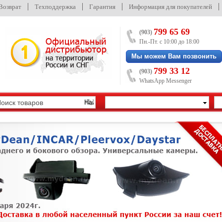
/Возврат
Техподдержка
Гарантия
Информация для покупателей
799 65 69
(903)
Пн.-Пт. с 10:00 до 18:00
Мы можем Вам позвонить
799 33 12
(903)
WhatsApp Messenger