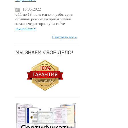
10.06.2022
с 11 по 13 июня магазин работает в
обычном режиме на прием онлайн
заказов через корзину на сайте
подробнее »
Смотреть все »