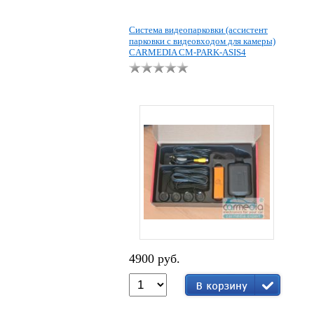
Система видеопарковки (ассистент
парковки с видеовходом для камеры)
CARMEDIA CM-PARK-ASIS4
4900 руб.