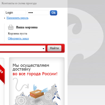
Контакты и схема проезда
Напомнить пароль
Ваша корзина
Корзина пуста
Оформить заказ