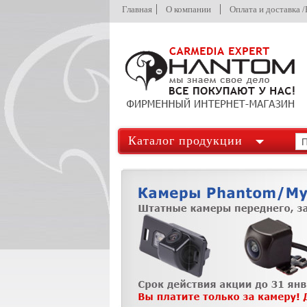
Главная
О компании
Оплата и доставка 
Каталог продукции