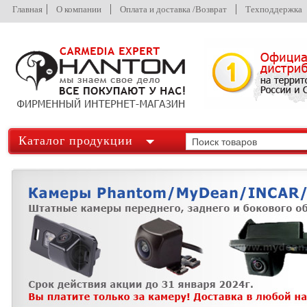
Главная
О компании
Оплата и доставка /Возврат
Техподдержка
Каталог продукции