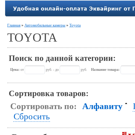
Главная
»
Автомобильные камеры
»
Toyota
TOYOTA
Поиск по данной категории:
Цена:
от
руб. - до
руб.
Название товара:
Сортировка товаров:
Сортировать по:
Алфавиту
Сбросить