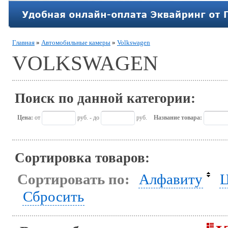
Главная
»
Автомобильные камеры
»
Volkswagen
VOLKSWAGEN
Поиск по данной категории:
Цена:
от
руб. - до
руб.
Название товара:
Сортировка товаров:
Сортировать по:
Алфавиту
Ц
Сбросить