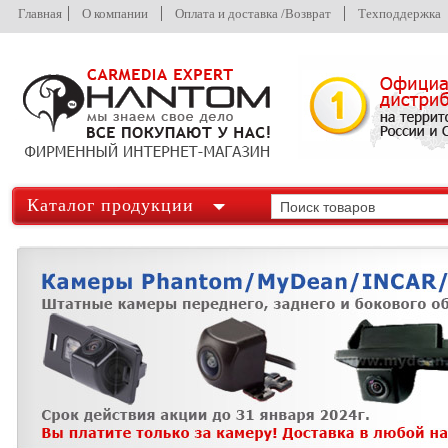
Главная
О компании
Оплата и доставка /Возврат
Техподдержка
Каталог продукции