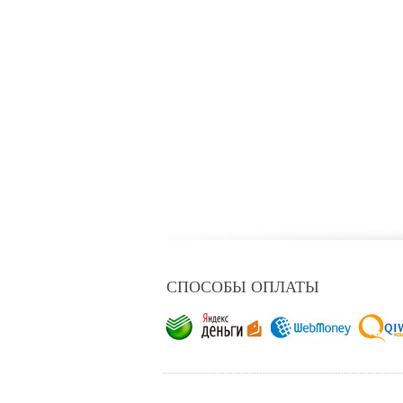
СПОСОБЫ ОПЛАТЫ