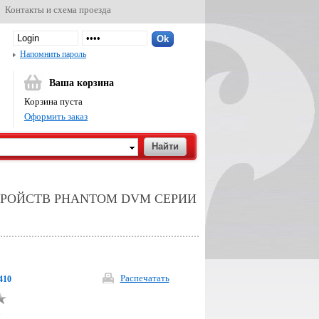
Контакты и схема проезда
Напомнить пароль
Ваша корзина
Корзина пуста
Оформить заказ
ТРОЙСТВ PHANTOM DVM СЕРИИ
Распечатать
410
р