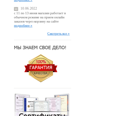
10.06.2022
с 11 по 13 июня магазин работает в
обычном режиме на прием онлайн
заказов через корзину на сайте
подробнее »
Смотреть все »