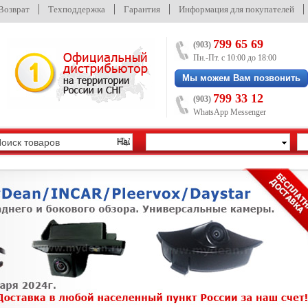
/Возврат
Техподдержка
Гарантия
Информация для покупателей
799 65 69
(903)
Пн.-Пт. с 10:00 до 18:00
Мы можем Вам позвонить
799 33 12
(903)
WhatsApp Messenger