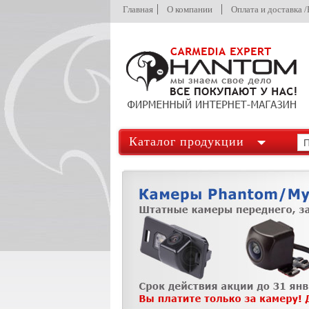
Главная
О компании
Оплата и доставка 
Каталог продукции