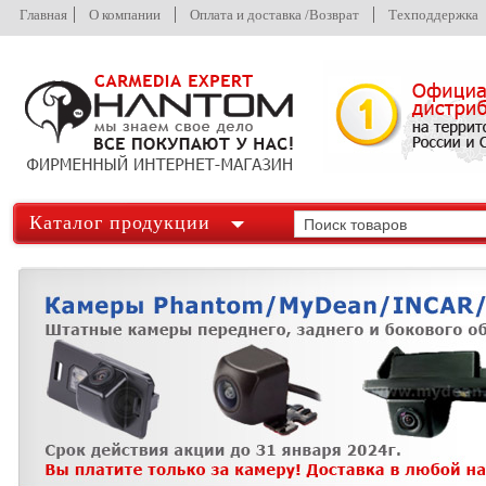
Главная
О компании
Оплата и доставка /Возврат
Техподдержка
Каталог продукции