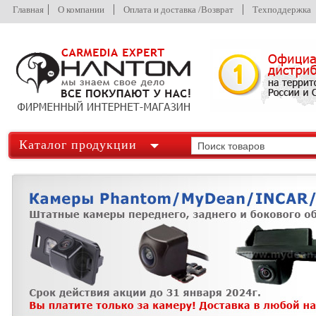
Главная
О компании
Оплата и доставка /Возврат
Техподдержка
Каталог продукции