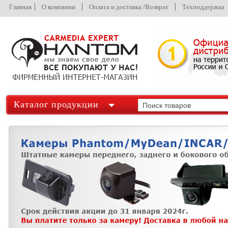
Главная
О компании
Оплата и доставка /Возврат
Техподдержка
Каталог продукции