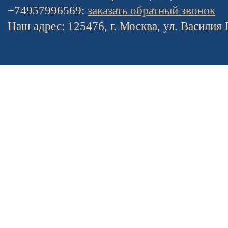
+74957996569:
заказать обратный звонок
Наш адрес: 125476, г. Москва, ул. Василия