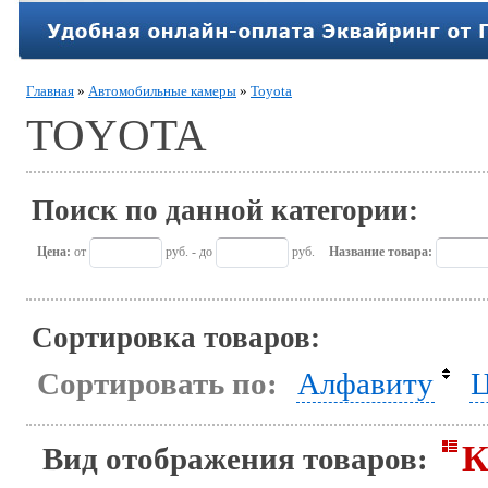
Главная
»
Автомобильные камеры
»
Toyota
TOYOTA
Поиск по данной категории:
Цена:
от
руб. - до
руб.
Название товара:
Сортировка товаров:
Сортировать по:
Алфавиту
Ц
К
Вид отображения товаров: