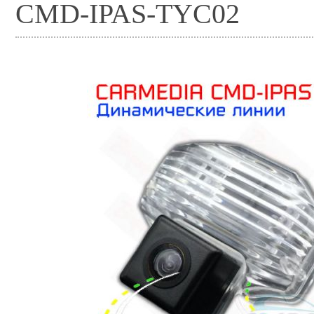
CMD-IPAS-TYC02