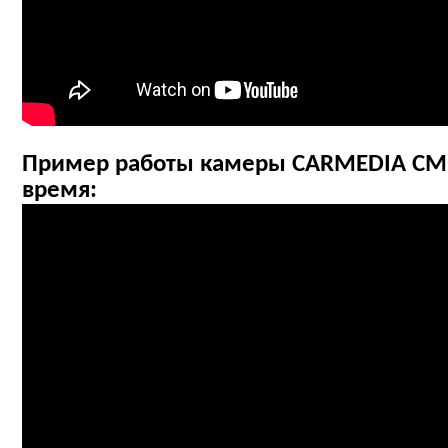
Пример работы камеры CARMEDIA CM
время: