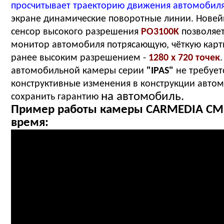
просчитывает траекторию движения автомобил
экране динамические поворотные линии. Нове
сенсор высокого разрешения
PO3100K
позволяе
монитор автомобиля потрясающую, чёткую карт
ранее высоким разрешением -
1280 x 720 точек
автомобильной камеры серии
"IPAS"
не требует
конструктивные изменения в конструкции автом
на автомобиль.
сохранить гарантию
Пример работы камеры CARMEDIA CM
время: