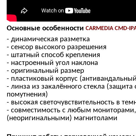
Основные особенности
CARMEDIA CMD-IPA
- динамическая разметка
- сенсор высокого разрешения
- штатный способ крепления
- настроенный угол наклона
- оригинальный размер
- пластиковый корпус (антивандальный
- линза из закалённого стекла (защита
помутнения)
- высокая светочувствительность в тем
- совместимость с любым мониторами
(неоригинальными) магнитолами