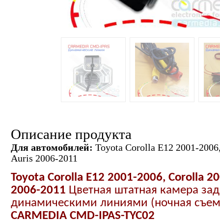
Описание продукта
Для автомобилей:
Toyota Corolla E12 2001-2006,
Auris 2006-2011
Toyota Corolla E12 2001-2006, Corolla 2
2006-2011
Цветная
штатная
камера зад
динамическими линиями (ночная съемк
C
ARMEDIA CMD-IPAS-TYC02