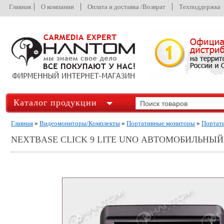
Главная
О компании
Оплата и доставка /Возврат
Техподдержка
Каталог продукции
Главная
»
Видеомониторы/Комплекты
»
Портативные мониторы
»
Портат
NEXTBASE CLICK 9 LITE UNO АВТОМОБИЛЬНЫЙ 