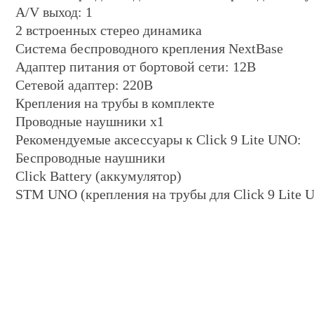
A/V выход: 1
2 встроенных стерео динамика
Система беспроводного крепления NextBase
Адаптер питания от бортовой сети: 12В
Сетевой адаптер: 220В
Крепления на трубы в комплекте
Проводные наушники x1
Рекомендуемые аксессуары к Click 9 Lite UNO:
Беспроводные наушники
Click Battery (аккумулятор)
STM UNO (крепления на трубы для Click 9 Lite 