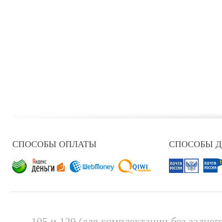
СПОСОБЫ ОПЛАТЫ
СПОСОБЫ 
105 и 120 (для комплектации без заднег