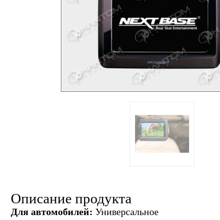
Описание продукта
Для автомобилей:
Универсальное