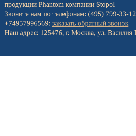
продукции Phantom компании Stopol
Звоните нам по телефонам: (495) 799-33-1
+74957996569:
заказать обратный звонок
Наш адрес: 125476, г. Москва, ул. Василия