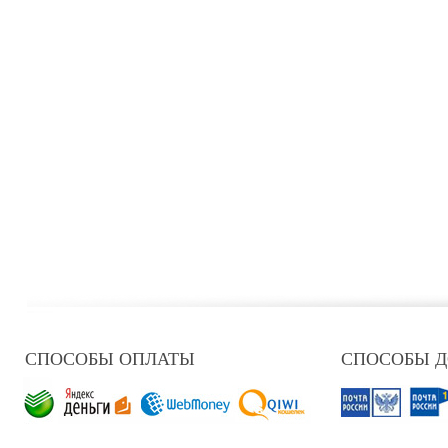
СПОСОБЫ ОПЛАТЫ
СПОСОБЫ 