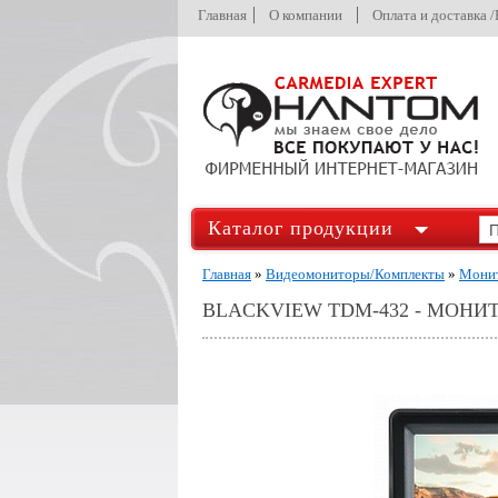
Главная
О компании
Оплата и доставка 
Каталог продукции
Главная
»
Видеомониторы/Комплекты
»
Монит
BLACKVIEW TDM-432 - МОНИ