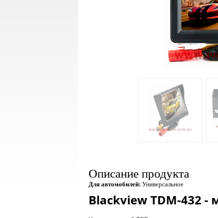
Описание продукта
Для автомобилей:
Универсальное
Blackview TDM-432 -