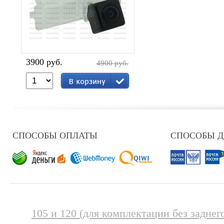
3900 руб.
4900 руб.
СПОСОБЫ ОПЛАТЫ
СПОСОБЫ 
105 и 120 (для комплектации без заднег