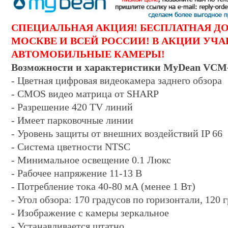
СПЕЦИАЛЬНАЯ АКЦИЯ! БЕСПЛАТНАЯ Д
МОСКВЕ И ВСЕЙ РОССИИ! В АКЦИИ
УЧА
АВТОМОБИЛЬНЫЕ КАМЕРЫ!
Возможности и характеристики MyDean VCM
- Цветная цифровая видеокамера заднего обзора
- CMOS видео матрица от SHARP
- Разрешение 420 TV линий
- Имеет парковочные линии
- Уровень защиты от внешних воздействий IP 66
- Система цветности NTSC
- Минимальное освещение 0.1 Люкс
- Рабочее напряжение 11-13 В
- Потребление тока 40-80 мА (менее 1 Вт)
- Угол обзора: 170 градусов по горизонтали, 120 
- Изображение с камеры зеркальное
- Устанавливается штатно