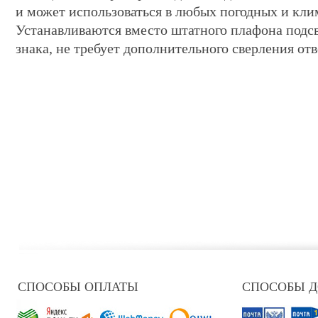
и может использоваться в любых погодных и кли
Устанавливаются вместо штатного плафона подс
знака, не требует дополнительного сверления отв
СПОСОБЫ ОПЛАТЫ
СПОСОБЫ 