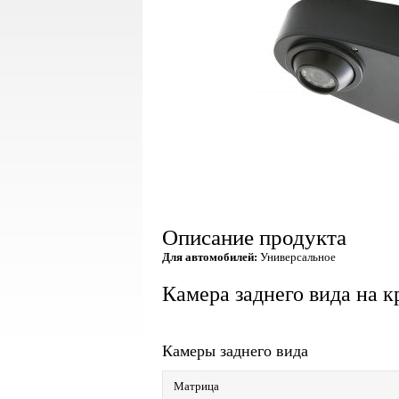
Описание продукта
Для автомобилей:
Универсальное
Камера заднего вида на
Камеры заднего вида
Матрица