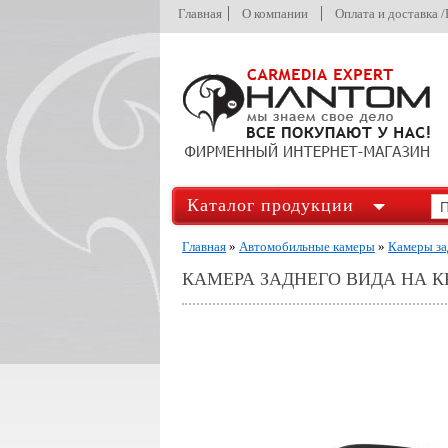
Главная
О компании
Оплата и доставка 
Каталог продукции
Главная
»
Автомобильные камеры
»
Камеры за
КАМЕРА ЗАДНЕГО ВИДА НА К