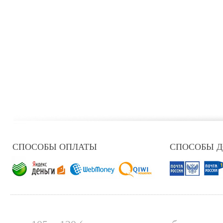
СПОСОБЫ ОПЛАТЫ
СПОСОБЫ 