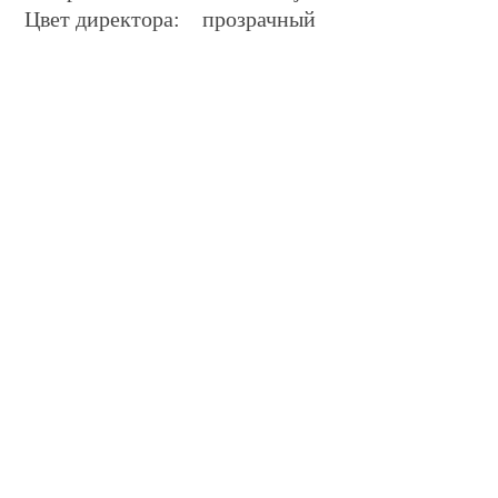
Цвет директора: прозрачный