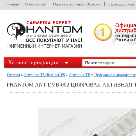
Главная
О компании
Оплата и доставка /Возврат
Техподдержка
Каталог продукции
Главная
»
Антенны TV/Radio/GPS
»
Антенны ТВ
»
Цифровые и аналоговые
PHANTOM ANT DVB-002 ЦИФРОВАЯ АКТИВНАЯ 