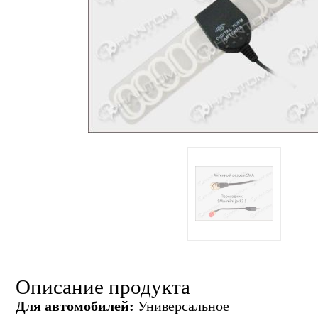
Описание продукта
Для автомобилей:
Универсальное