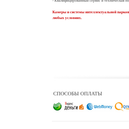
- Квалифицированный сервис и техническая п
Камеры и системы интеллектуальной парковк
любых условиях.
СПОСОБЫ ОПЛАТЫ