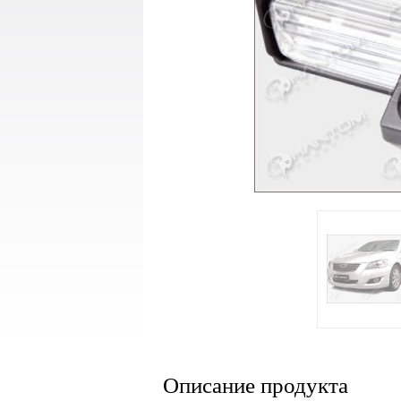
Описание продукта