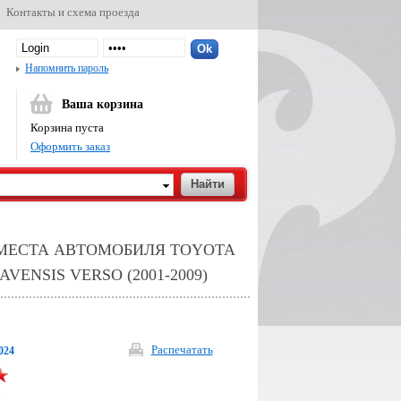
Контакты и схема проезда
Напомнить пароль
Ваша корзина
Корзина пуста
Оформить заказ
 МЕСТА АВТОМОБИЛЯ TOYOTA
 AVENSIS VERSO (2001-2009)
Распечатать
024
р