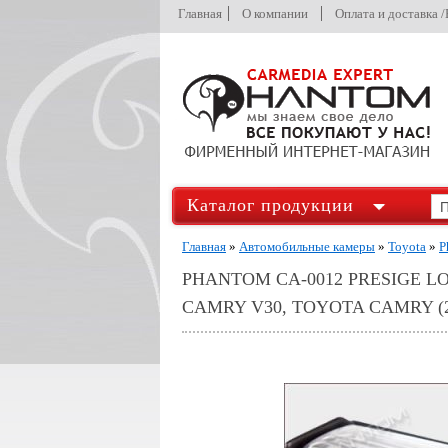
Главная
О компании
Оплата и доставка 
Каталог продукции
Главная
»
Автомобильные камеры
»
Toyota
»
P
PHANTOM CA-0012 PRESIGE
CAMRY V30, TOYOTA CAMRY (2007