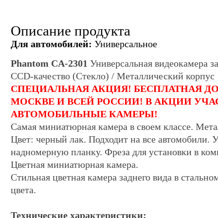
Описание продукта
Для автомобилей:
Универсальное
Phantom CA-2301
Универсальная видеокамера за
CCD-качество (Стекло) / Металлический корпус
СПЕЦИАЛЬНАЯ АКЦИЯ! БЕСПЛАТНАЯ Д
МОСКВЕ И ВСЕЙ РОССИИ! В АКЦИИ УЧА
АВТОМОБИЛЬНЫЕ КАМЕРЫ!
Самая миниатюрная камера в своем классе. Мета
Цвет: черный лак. Подходит на все автомобили. У
надномерную планку. Фреза для установки в ком
Цветная миниатюрная камер
а
.
Стильная цветная камера заднего вида в стально
цвета.
Технические характеристики: