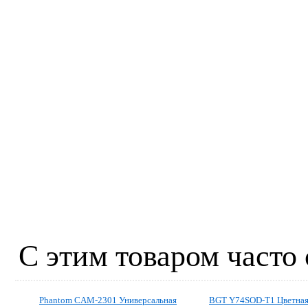
С этим товаром часто
Phantom CAM-2301 Универсальная
BGT Y74SOD-T1 Цветная