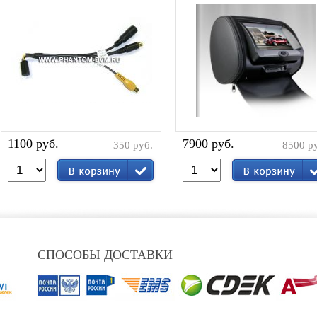
1100 руб.
7900 руб.
350 руб.
8500 р
СПОСОБЫ ДОСТАВКИ