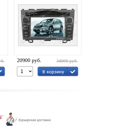
20900 руб.
уб.
34900 руб.