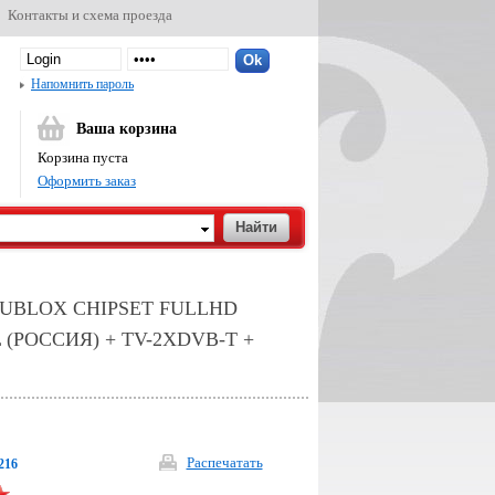
Контакты и схема проезда
Напомнить пароль
Ваша корзина
Корзина пуста
Оформить заказ
UBLOX CHIPSET FULLHD
(РОССИЯ) + TV-2XDVB-T +
Распечатать
216