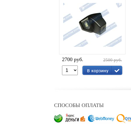
2700 руб.
2500 руб.
СПОСОБЫ ОПЛАТЫ