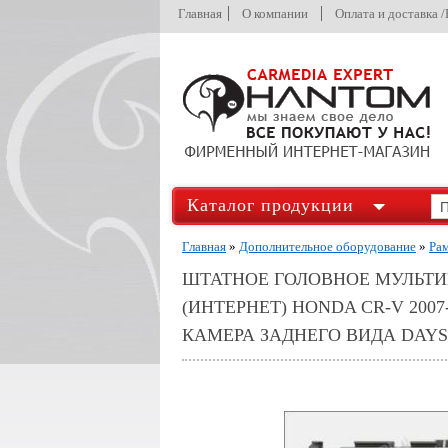
Главная
О компании
Оплата и доставка 
Каталог продукции
Главная
»
Дополнительное оборудование
»
Ра
ШТАТНОЕ ГОЛОВНОЕ МУЛЬТИМ
(ИНТЕРНЕТ) HONDA CR-V 2007
КАМЕРА ЗАДНЕГО ВИДА DAYST