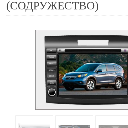
(СОДРУЖЕСТВО)