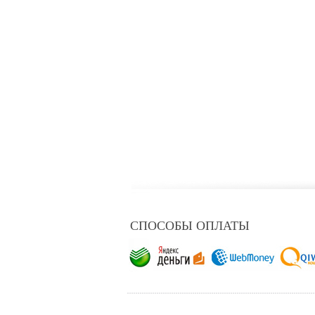
СПОСОБЫ ОПЛАТЫ