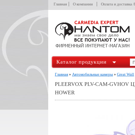
Главная
О компании
Оплата и доставка 
Каталог продукции
Главная
»
Автомобильные камеры
»
Great Wall
PLEERVOX PLV-CAM-GVHOV 
HOWER