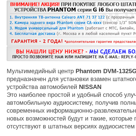
Мультимедийный центр
Phantom
DVM-
13
25
G
предназначен для установки взамен штатног
устройства автомобилей
NISSAN
Это наиболее простой и удобный способ улу
автомобильную аудиосистему, получив полн
современных информационно-развлекательн
новых возможностей будут и такие, которые
отсутствуют в штатных версиях аудиосисте