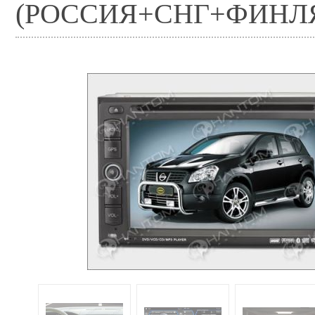
(РОССИЯ+СНГ+ФИНЛ