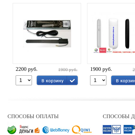
2200 руб.
1900 руб.
1900 руб.
2
СПОСОБЫ ОПЛАТЫ
СПОСОБЫ 