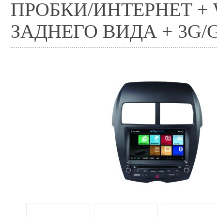
ПРОБКИ/ИНТЕРНЕТ + 
ЗАДНЕГО ВИДА + 3G