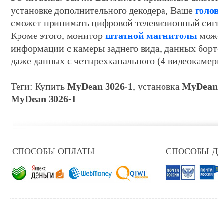
установке дополнительного декодера, Ваше
голо
сможет принимать цифровой телевизионный сиг
Кроме этого, монитор
штатной магнитолы
може
информации с камеры заднего вида, данных борт
даже данных с четырехканального (4 видеокамер
Теги: Купить
MyDean 3026-1
, установка
MyDean 
MyDean 3026-1
СПОСОБЫ ОПЛАТЫ
СПОСОБЫ 