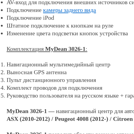
AV-вход для подключения внешних источников с
Подключение
камеры заднего вида
Подключение iPod
Штатное подключение к кнопкам на руле
Изменение цвета подсветки кнопок устройства
Комплектация
MyDean 3026-1
:
Навигационный мультимедийный центр
Выносная GPS антенна
Пульт дистанционного управления
Комплект проводов для подключения
Руководство пользователя на русском языке + га
MyDean 3026-1
—
навигационный центр
для ав
ASX (2010-2012) / Peugeot 4008 (2012-) / Citroen