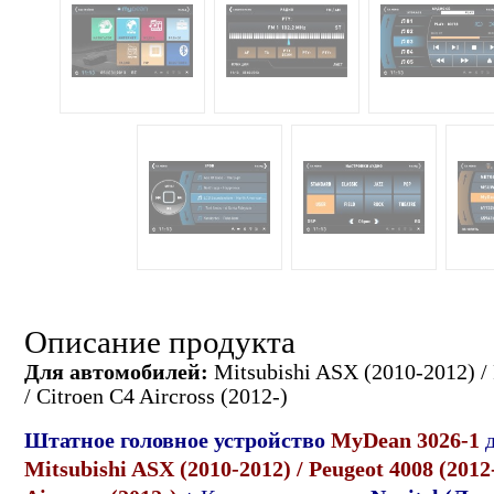
Описание продукта
Для автомобилей:
Mitsubishi ASX (2010-2012) / 
/ Citroen C4 Aircross (2012-)
Штатное головное устройство
MyDean 3026-1
Mitsubishi ASX (2010-2012) / Peugeot 4008 (2012-