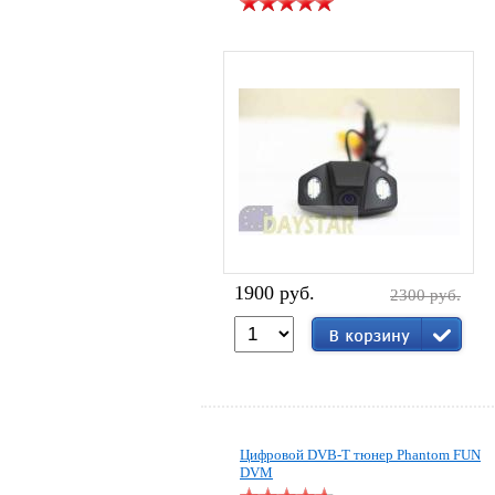
1900 руб.
2300 руб.
Цифровой DVB-T тюнер Phantom FUN
DVM