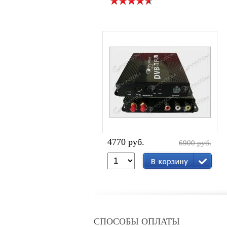
4770 руб.
6900 руб.
СПОСОБЫ ОПЛАТЫ