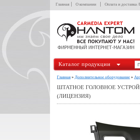
Главная
О компании
Оплата и доставка 
Каталог продукции
Главная
»
Дополнительное оборудование
»
Ар
ШТАТНОЕ ГОЛОВНОЕ УСТРОЙС
(ЛИЦЕНЗИЯ)