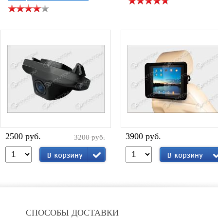
2500 руб.
3900 руб.
3200 руб.
СПОСОБЫ ДОСТАВКИ