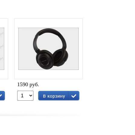
1590 руб.