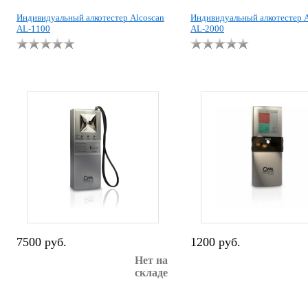
Индивидуальный алкотестер Alcoscan
Индивидуальный алкотестер A
AL-1100
AL-2000
7500 руб.
1200 руб.
Нет на
складе