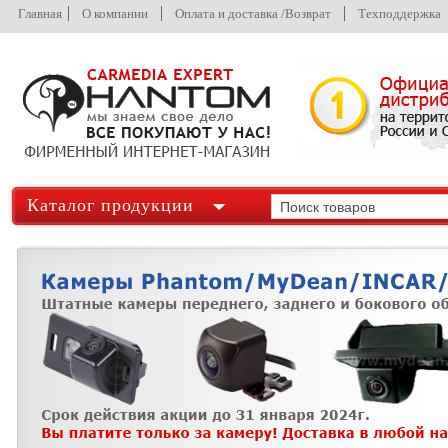
Главная
О компании
Оплата и доставка /Возврат
Техподдержка
Каталог продукции