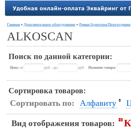
Главная
»
Дополнительное оборудование
»
Рамки/Адаптеры/Переходники
ALKOSCAN
Поиск по данной категории:
Цена:
от
руб. - до
руб.
Название товара:
Сортировка товаров:
Сортировать по:
Алфавиту
Ц
К
Вид отображения товаров: