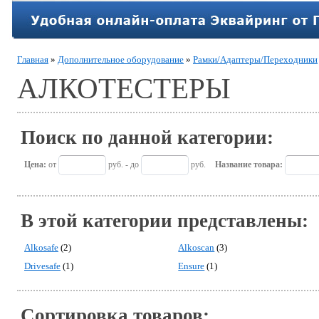
Главная
»
Дополнительное оборудование
»
Рамки/Адаптеры/Переходники
АЛКОТЕСТЕРЫ
Поиск по данной категории:
Цена:
от
руб. - до
руб.
Название товара:
В этой категории представлены:
Alkosafe
(2)
Alkoscan
(3)
Drivesafe
(1)
Ensure
(1)
Сортировка товаров: