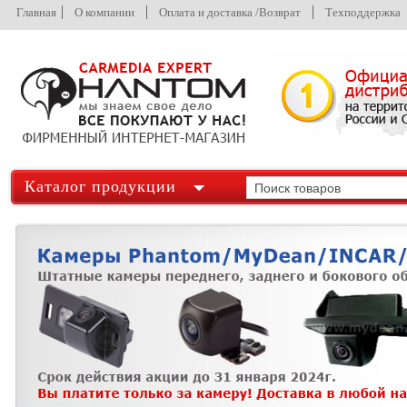
Главная
О компании
Оплата и доставка /Возврат
Техподдержка
Каталог продукции