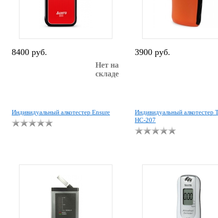
8400 руб.
3900 руб.
Нет на
складе
Индивидуальный алкотестер Ensure
Индивидуальный алкотестер T
HC-207