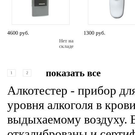
4600 руб.
1300 руб.
Нет на
складе
показать все
1
2
Алкотестер - прибор дл
уровня алкоголя в крови
выдыхаемому воздуху. 
откалиброваны и серти