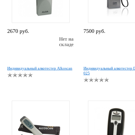
2670 руб.
7500 руб.
Нет на
складе
Индивидуальный алкотестер Alkoscan
Индивидуальный алкотестер D
025