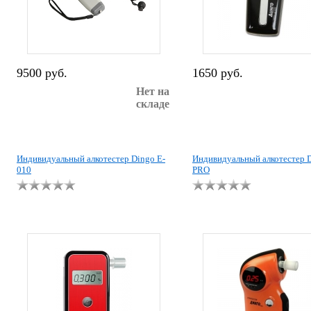
9500 руб.
1650 руб.
Нет на
складе
Индивидуальный алкотестер Dingo E-
Индивидуальный алкотестер 
010
PRO