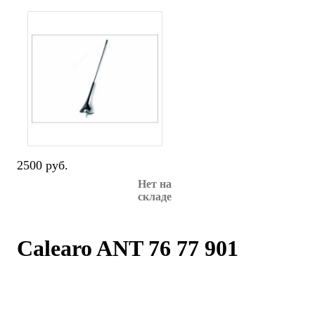
2500 руб.
Нет на
складе
Calearo ANT 76 77 901