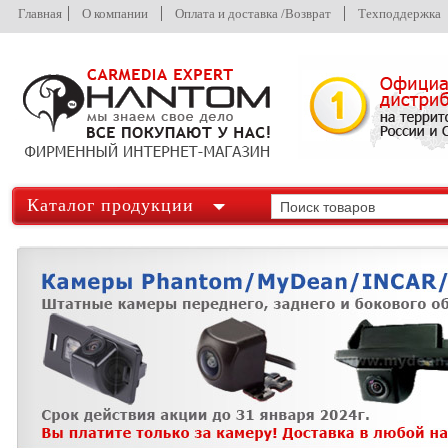
Главная
О компании
Оплата и доставка /Возврат
Техподдержка
Каталог продукции