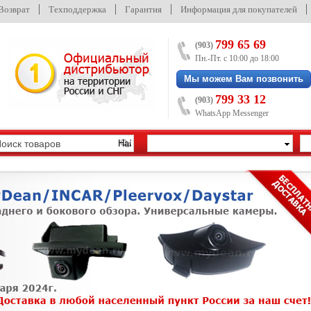
/Возврат
Техподдержка
Гарантия
Информация для покупателей
799 65 69
(903)
Пн.-Пт. с 10:00 до 18:00
Мы можем Вам позвонить
799 33 12
(903)
WhatsApp Messenger