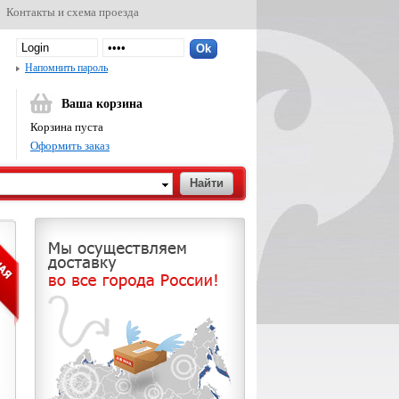
Контакты и схема проезда
Напомнить пароль
Ваша корзина
Корзина пуста
Оформить заказ