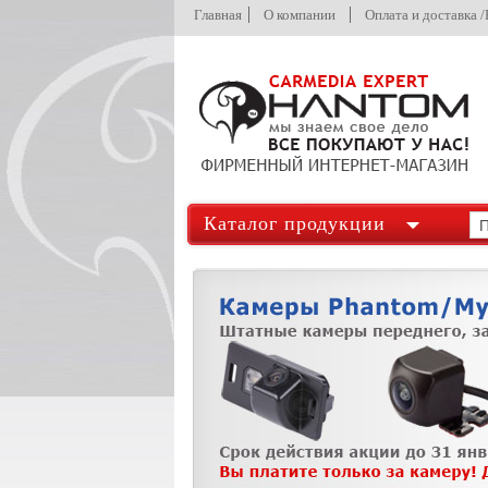
Главная
О компании
Оплата и доставка 
Каталог продукции