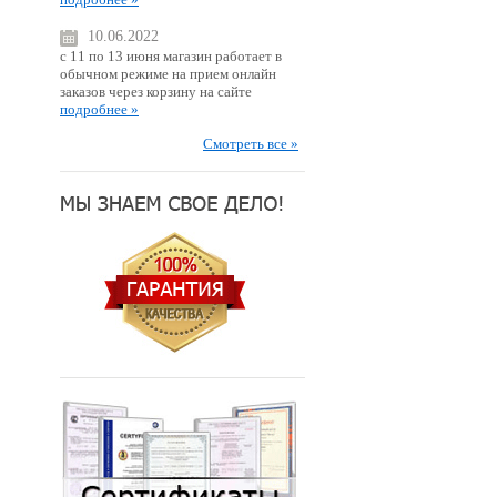
10.06.2022
с 11 по 13 июня магазин работает в
обычном режиме на прием онлайн
заказов через корзину на сайте
подробнее »
Смотреть все »