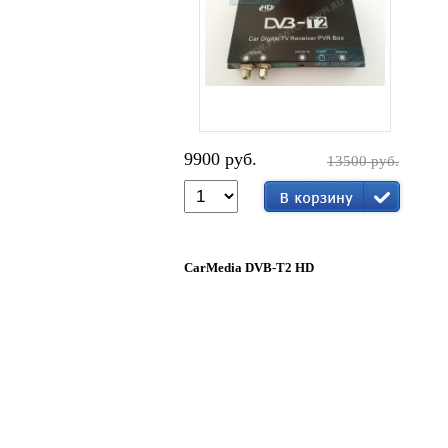
9900 руб.
13500 руб.
CarMedia DVB-T2 HD