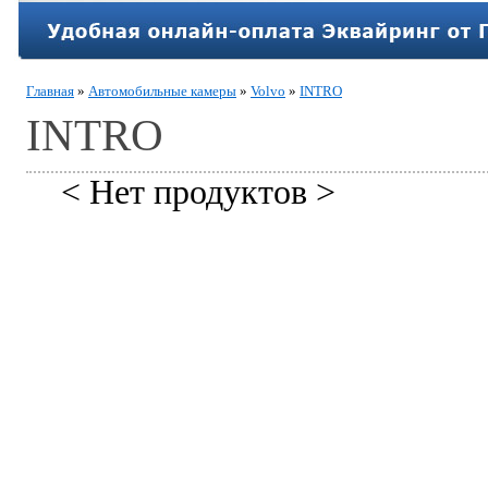
Главная
»
Автомобильные камеры
»
Volvo
»
INTRO
INTRO
< Нет продуктов >