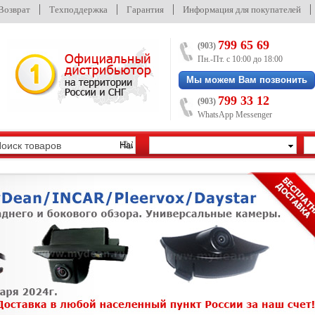
/Возврат
Техподдержка
Гарантия
Информация для покупателей
799 65 69
(903)
Пн.-Пт. с 10:00 до 18:00
Мы можем Вам позвонить
799 33 12
(903)
WhatsApp Messenger