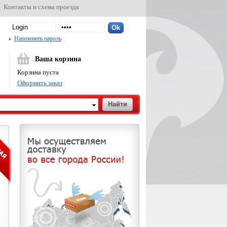
Контакты и схема проезда
Напомнить пароль
Ваша корзина
Корзина пуста
Оформить заказ