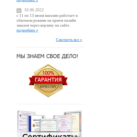
10.06.2022
с 11 по 13 июня магазин работает в
обычном режиме на прием онлайн
заказов через корзину на сайте
подробнее »
Смотреть все »