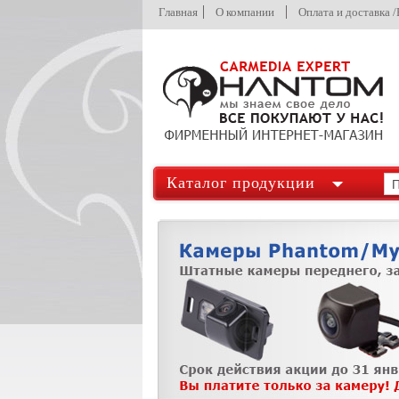
Главная
О компании
Оплата и доставка 
Каталог продукции