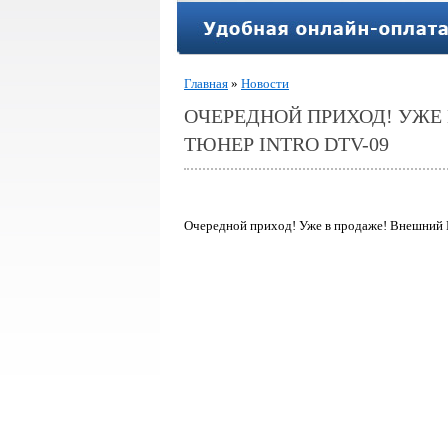
Главная
»
Новости
ОЧЕРЕДНОЙ ПРИХОД! УЖЕ
ТЮНЕР INTRO DTV-09
Очередной приход! Уже в продаже! Внешний