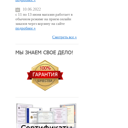
10.06.2022
с 11 по 13 июня магазин работает в
обычном режиме на прием онлайн
заказов через корзину на сайте
подробнее »
Смотреть все »