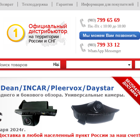
/Возврат
Техподдержка
Гарантия
Информация для покупателей
799 65 69
(903)
Пн.-Пт. с 10:00 до 18:00
Мы можем Вам позвонить
799 33 12
(903)
WhatsApp Messenger