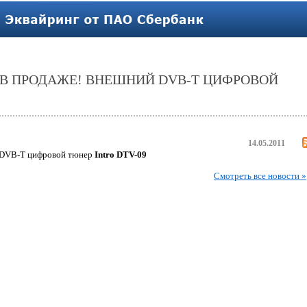
 В ПРОДАЖЕ! ВНЕШНИЙ DVB-T ЦИФРОВОЙ
14.05.2011
 DVB-T цифровой тюнер
Intro DTV-09
Смотреть все новости »