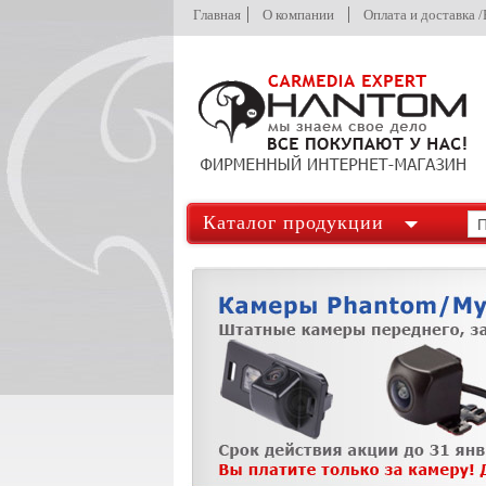
Главная
О компании
Оплата и доставка 
Каталог продукции