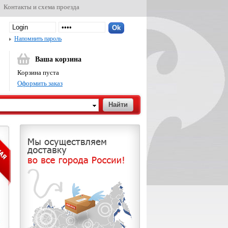
Контакты и схема проезда
Напомнить пароль
Ваша корзина
Корзина пуста
Оформить заказ