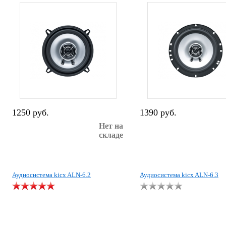
1250 руб.
1390 руб.
Нет на
складе
Аудиосистема kicx ALN-6.2
Аудиосистема kicx ALN-6.3