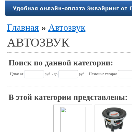
Главная
»
Автозвук
АВТОЗВУК
Поиск по данной категории:
Цена:
от
руб. - до
руб.
Название товара:
В этой категории представлены: