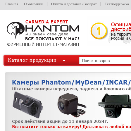
Главная
О компании
Оплата и доставка /Возврат
Техподдержка
Каталог продукции