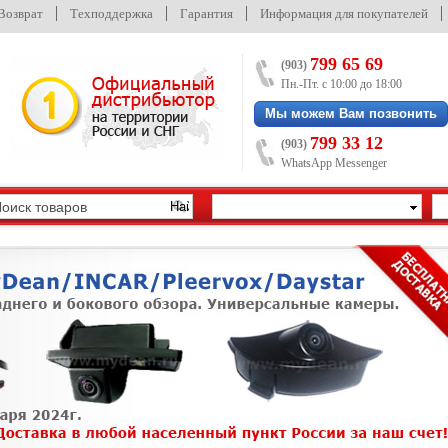
/Возврат
Техподдержка
Гарантия
Информация для покупателей
799 65 69
(903)
Пн.-Пт. с 10:00 до 18:00
Мы можем Вам позвонить
799 33 12
(903)
WhatsApp Messenger