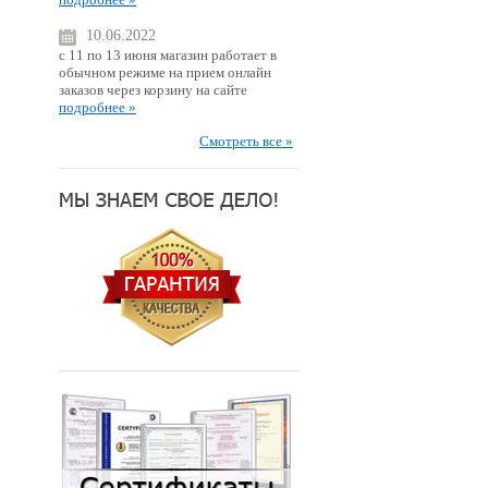
10.06.2022
с 11 по 13 июня магазин работает в
обычном режиме на прием онлайн
заказов через корзину на сайте
подробнее »
Смотреть все »