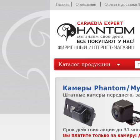
Главная
О компании
Оплата и доставка 
Каталог продукции