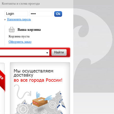
Контакты и схема проезда
Напомнить пароль
Ваша корзина
Корзина пуста
Оформить заказ